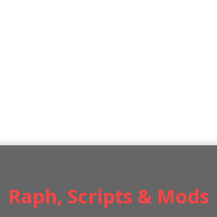
Raph, Scripts & Mods